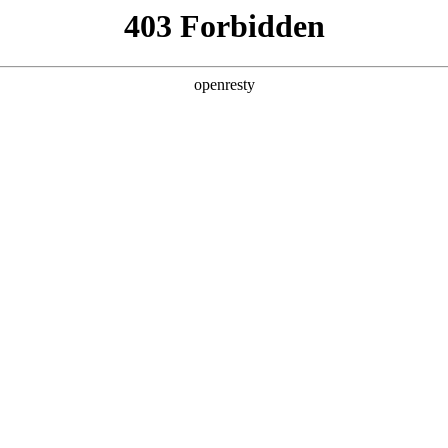
产品及服务
行业解决方案
合作伙伴
投资者关系