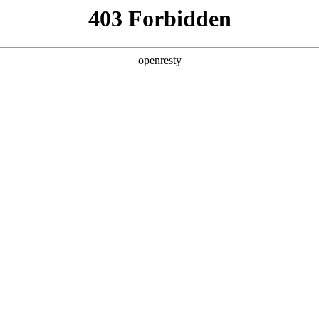
产品及服务
行业解决方案
合作伙伴
投资者关系